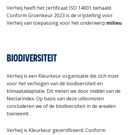
Verheij heeft het certificaat ISO 14001 behaald.
Conform Groenkeur 2023 is de vrijstelling voor
Verheij van toepassing voor het onderwerp
milieu
.
BIODIVERSITEIT
Verheij is een Kleurkeur-organisatie die zich inzet
voor het verhogen van de biodiversiteit en
klimaatadaptatie. Dit meten we door middel van de
Nectarindex. Op basis van deze uitkomsten
concluderen we of de biodiversiteit in de arealen
toeneemt.
Verheij is Kleurkeur gecertificeerd. Conform