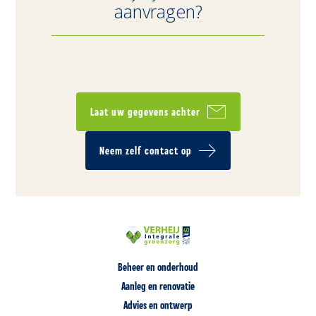
aanvragen?
Laat uw gegevens achter
Neem zelf contact op
Beheer en onderhoud
Aanleg en renovatie
Advies en ontwerp