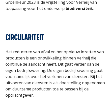
Groenkeur 2023 is de vrijstelling voor Verheij van
toepassing voor het onderwerp
biodiversiteit
.
CIRCULARITEIT
Het reduceren van afval en het opnieuw inzetten van
producten is een ontwikkeling binnen Verheij die
continue de aandacht heeft. Dit gaat verder dan de
eigen bedrijfsvoering. De eigen bedrijfsvoering gaat
voornamelijk over het verlenen van diensten. Bij het
uitvoeren van diensten is als doelstelling opgenomen
om duurzame producten toe te passen bij de
opdrachtgever.