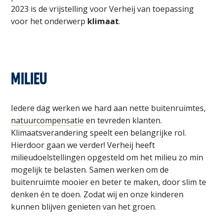
2023 is de vrijstelling voor Verheij van toepassing
voor het onderwerp
klimaat
.
MILIEU
Iedere dag werken we hard aan nette buitenruimtes,
natuurcompensatie
en tevreden klanten.
Klimaatsverandering speelt een belangrijke rol.
Hierdoor gaan we verder! Verheij heeft
milieudoelstellingen opgesteld om het milieu zo min
mogelijk te belasten. Samen werken om de
buitenruimte mooier en beter te maken, door slim te
denken én te doen. Zodat wij en onze kinderen
kunnen blijven genieten van het groen.