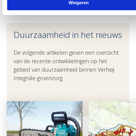
Weigeren
Duurzaamheid in het nieuws
De volgende artikelen geven een overzicht
van de recente ontwikkelingen op het
gebied van duurzaamheid binnen Verheij
Integrale groenzorg.