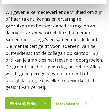
Wij geven elke medewerker de vrijheid om zijn
of haar talent, kennis en ervaring te
gebruiken om het werk goed te regelen en
daarvoor verantwoordelijkheid te nemen.
Samen met collega’s én samen met de klant.
Die mentaliteit geldt voor iedereen, van de
buitendienst tot de collega’s op kantoor. Bij
ons kan je ambities nastreven en doorgroeien.
De groenbranche is geen dag hetzelfde. Alles
wordt goed geregeld. Van materieel tot
bedrijfskleding. Zo is elke medewerker het
gezicht van Verheij.
Werken bij Verheij
Onze vacatures