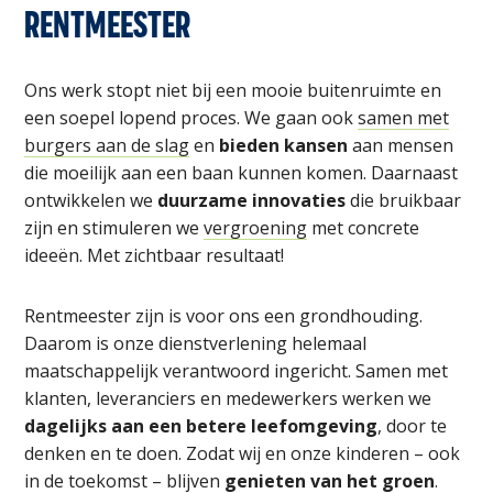
RENTMEESTER
Ons werk stopt niet bij een mooie buitenruimte en
een soepel lopend proces. We gaan ook
samen met
burgers aan de slag
en
bieden kansen
aan mensen
die moeilijk aan een baan kunnen komen. Daarnaast
ontwikkelen we
duurzame innovaties
die bruikbaar
zijn en stimuleren we
vergroening
met concrete
ideeën. Met zichtbaar resultaat!
Rentmeester zijn is voor ons een grondhouding.
Daarom is onze dienstverlening helemaal
maatschappelijk verantwoord ingericht. Samen met
klanten, leveranciers en medewerkers werken we
dagelijks aan een betere leefomgeving
, door te
denken en te doen. Zodat wij en onze kinderen – ook
in de toekomst – blijven
genieten van het groen
.