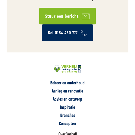
Stuur een bericht
Bel 0184 430 777
Beheer en onderhoud
Aanleg en renovatie
Advies en ontwerp
Inspiratie
Branches
Concepten
Over Verheij