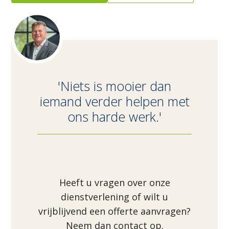
'Niets is mooier dan
iemand verder helpen met
ons harde werk.'
Heeft u vragen over onze
dienstverlening of wilt u
vrijblijvend een offerte aanvragen?
Neem dan contact op.