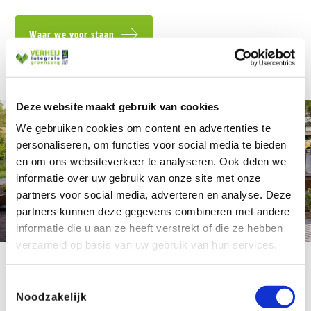
Waar we voor staan
Deze website maakt gebruik van cookies
We gebruiken cookies om content en advertenties te
personaliseren, om functies voor social media te bieden
en om ons websiteverkeer te analyseren. Ook delen we
informatie over uw gebruik van onze site met onze
partners voor social media, adverteren en analyse. Deze
partners kunnen deze gegevens combineren met andere
informatie die u aan ze heeft verstrekt of die ze hebben
verzameld op basis van uw gebruik van hun services.
Toestemmingsselectie
Noodzakelijk