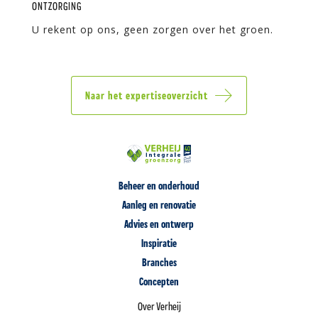
ONTZORGING
U rekent op ons, geen zorgen over het groen.
Naar het expertiseoverzicht
Beheer en onderhoud
Aanleg en renovatie
Advies en ontwerp
Inspiratie
Branches
Concepten
Over Verheij