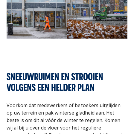
SNEEUWRUIMEN EN STROOIEN
VOLGENS EEN HELDER PLAN
Voorkom dat medewerkers of bezoekers uitglijden
op uw terrein en pak winterse gladheid aan. Het
beste is om dit al vóór de winter te regelen. Komen
wij al bij u over de vloer voor het reguliere