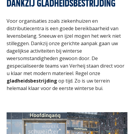
DANKZIJ GLADHEIDSBESTRIJDING
Voor organisaties zoals ziekenhuizen en
distributiecentra is een goede bereikbaarheid van
levensbelang. Sneeuw en ijzel mogen het werk niet
stilleggen. Dankzij onze gerichte aanpak gaan uw
dagelijkse activiteiten bij winterse
weersomstandigheden gewoon door. De
gespecialiseerde teams van Verheij staan direct voor
u klaar met modern materieel. Regel onze
gladheidsbestrijding
op tijd. Zo is uw terrein
helemaal klaar voor de eerste winterse bui.