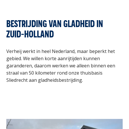
BESTRIJDING VAN GLADHEID IN
ZUID-HOLLAND
Verheij
werkt in heel Nederland, maar beperkt het
gebied. We willen korte aanrijtijden kunnen
garanderen, daarom werken we alleen binnen een
straal van 50 kilometer rond onze thuisbasis
Sliedrecht aan gladheidsbestrijding.