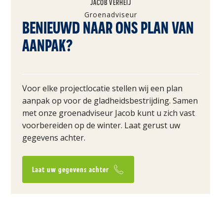
JACOB VERHEIJ
Groenadviseur
BENIEUWD NAAR ONS PLAN VAN
AANPAK?
Voor elke projectlocatie stellen wij een plan
aanpak op voor de gladheidsbestrijding. Samen
met onze groenadviseur Jacob kunt u zich vast
voorbereiden op de winter. Laat gerust uw
gegevens achter.
Laat uw gegevens achter