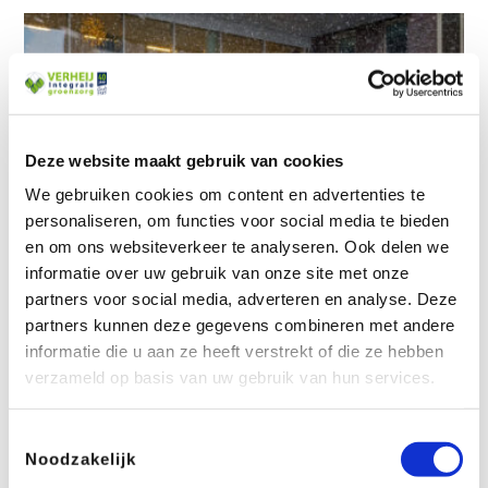
Deze website maakt gebruik van cookies
We gebruiken cookies om content en advertenties te
personaliseren, om functies voor social media te bieden
en om ons websiteverkeer te analyseren. Ook delen we
informatie over uw gebruik van onze site met onze
partners voor social media, adverteren en analyse. Deze
partners kunnen deze gegevens combineren met andere
informatie die u aan ze heeft verstrekt of die ze hebben
verzameld op basis van uw gebruik van hun services.
Toestemmingsselectie
Noodzakelijk
Waar ben je naar op zoek?