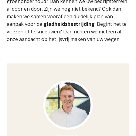
groenonderhoud? Dan kennen we uw bedrijfsterrein
al door en door. Zijn we nog niet bekend? Ook dan
maken we samen vooraf een duidelijk plan van
aanpak voor de
gladheidsbestrijding
. Begint het te
vriezen of te sneeuwen? Dan richten we meteen al
onze aandacht op het ijsvrij maken van uw wegen.