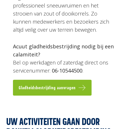
professioneel sneeuwruimen en het
strooien van zout of dooikorrels. Zo
kunnen medewerkers en bezoekers zich
altijd veilig over uw terrein bewegen.
Acuut gladheidsbestrijding nodig bij een
calamiteit?
Bel op werkdagen of zaterdag direct ons
servicenummer:
06-10544500
.
Gladheidsbestrijding aanvragen
UW ACTIVITEITEN GAAN DOOR