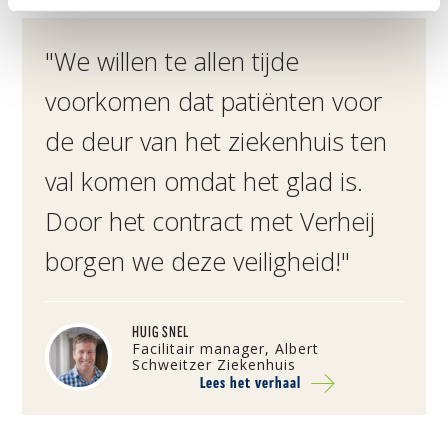
"We willen te allen tijde
voorkomen dat patiënten voor
de deur van het ziekenhuis ten
val komen omdat het glad is.
Door het contract met Verheij
borgen we deze veiligheid!"
HUIG SNEL
Facilitair manager, Albert
Schweitzer Ziekenhuis
Lees het verhaal