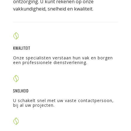
ontzorging. U kunt rekenen op onze
vakkundigheid, snelheid en kwaliteit.
KWALITEIT
Onze specialisten verstaan hun vak en borgen
een professionele dienstverlening.
SNELHEID
U schakelt snel met uw vaste contactpersoon,
bij al uw projecten.