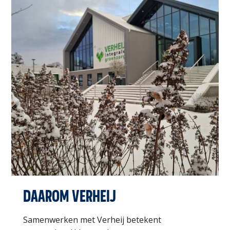
DAAROM VERHEIJ
Samenwerken met Verheij betekent