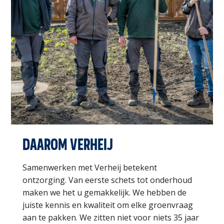
DAAROM VERHEIJ
Samenwerken met Verheij betekent
ontzorging. Van eerste schets tot onderhoud
maken we het u gemakkelijk. We hebben de
juiste kennis en kwaliteit om elke groenvraag
aan te pakken. We zitten niet voor niets 35 jaar