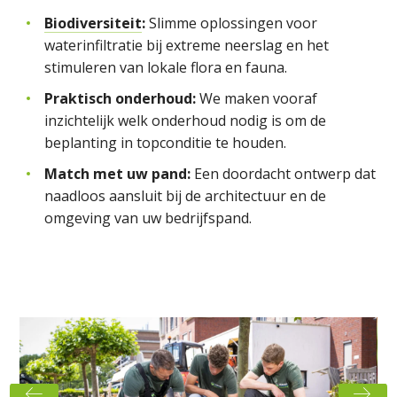
Biodiversiteit
:
Slimme oplossingen voor
waterinfiltratie bij extreme neerslag en het
stimuleren van lokale flora en fauna.
Praktisch onderhoud:
We maken vooraf
inzichtelijk welk onderhoud nodig is om de
beplanting in topconditie te houden.
Match met uw pand:
Een doordacht ontwerp dat
naadloos aansluit bij de architectuur en de
omgeving van uw bedrijfspand.