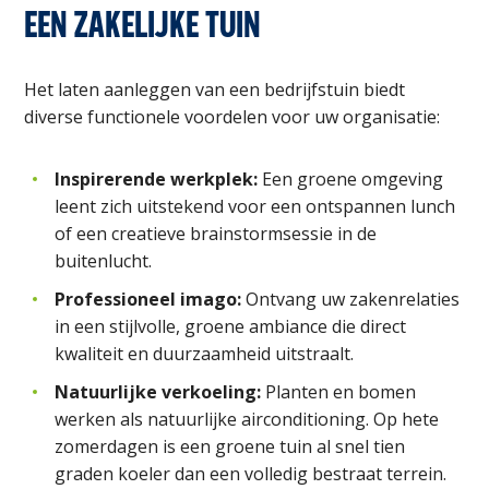
EEN ZAKELIJKE TUIN
Het laten aanleggen van een bedrijfstuin
biedt
diverse functionele voordelen voor uw organisatie:
Inspirerende werkplek:
Een groene omgeving
leent zich uitstekend voor een ontspannen lunch
of een creatieve brainstormsessie in de
buitenlucht.
Professioneel imago:
Ontvang uw zakenrelaties
in een stijlvolle, groene ambiance die direct
kwaliteit en duurzaamheid uitstraalt.
Natuurlijke verkoeling:
Planten en bomen
werken als natuurlijke airconditioning. Op hete
zomerdagen is een groene tuin al snel tien
graden koeler dan een volledig bestraat terrein.