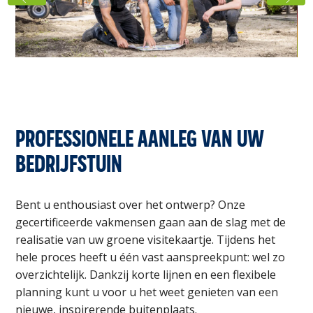
PROFESSIONELE AANLEG VAN UW
BEDRIJFSTUIN
Bent u enthousiast over het ontwerp? Onze
gecertificeerde vakmensen gaan aan de slag met de
realisatie van uw groene visitekaartje. Tijdens het
hele proces heeft u één vast aanspreekpunt: wel zo
overzichtelijk. Dankzij korte lijnen en een flexibele
planning kunt u voor u het weet genieten van een
nieuwe, inspirerende buitenplaats.