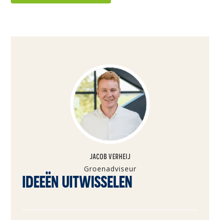
JACOB VERHEIJ
Groenadviseur
IDEEËN UITWISSELEN