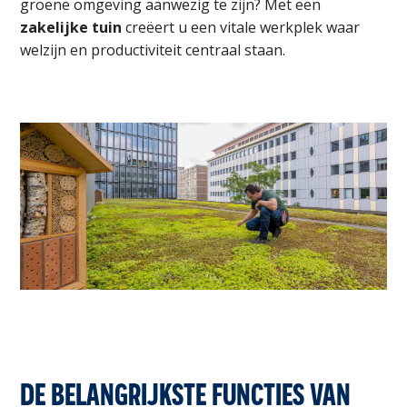
groene omgeving aanwezig te zijn? Met een
zakelijke tuin
creëert u een vitale werkplek waar
welzijn en productiviteit centraal staan.
DE BELANGRIJKSTE FUNCTIES VAN