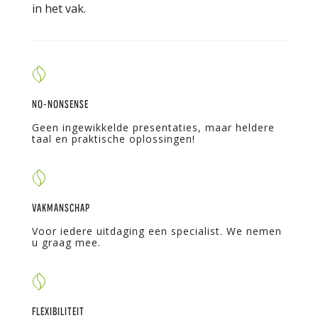
in het vak.
NO-NONSENSE
Geen ingewikkelde presentaties, maar heldere
taal en praktische oplossingen!
VAKMANSCHAP
Voor iedere uitdaging een specialist. We nemen
u graag mee.
FLEXIBILITEIT