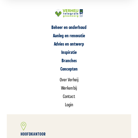
Beheer en onderhoud
Aanleg en renovatie
Advies en ontwerp
Inspiratie
Branches
Concepten
Over Verheij
Werken bij
Contact
Login
HOOFDKANTOOR