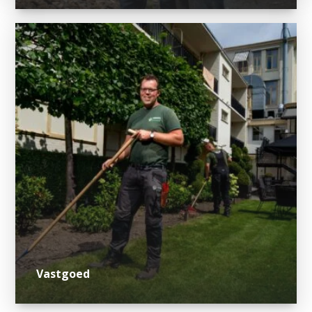
Vastgoed