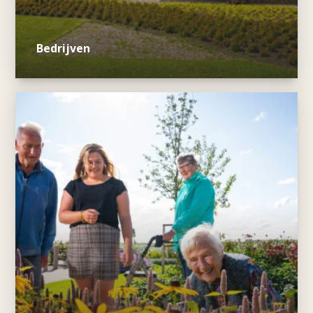
Bedrijven