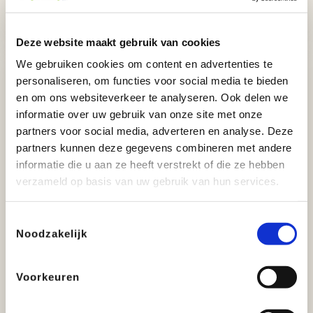
Onderwijs
Deze website maakt gebruik van cookies
We gebruiken cookies om content en advertenties te
personaliseren, om functies voor social media te bieden
en om ons websiteverkeer te analyseren. Ook delen we
informatie over uw gebruik van onze site met onze
partners voor social media, adverteren en analyse. Deze
partners kunnen deze gegevens combineren met andere
informatie die u aan ze heeft verstrekt of die ze hebben
verzameld op basis van uw gebruik van hun services.
Toestemmingsselectie
Noodzakelijk
Waar ben je naar op zoek?
Voorkeuren
Overheid