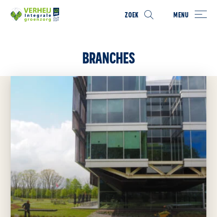
ZOEK
MENU
BRANCHES