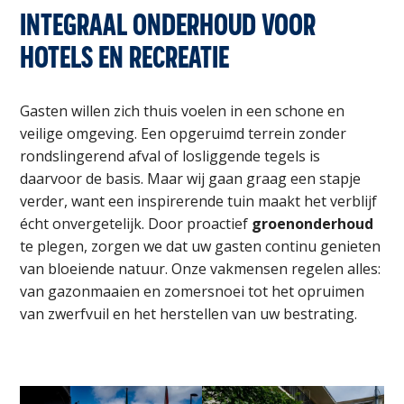
INTEGRAAL ONDERHOUD VOOR
HOTELS EN RECREATIE
Gasten willen zich thuis voelen in een schone en
veilige omgeving. Een opgeruimd terrein zonder
rondslingerend afval of losliggende tegels is
daarvoor de basis. Maar wij gaan graag een stapje
verder, want een inspirerende tuin maakt het verblijf
écht onvergetelijk. Door proactief
groenonderhoud
te plegen, zorgen we dat uw gasten continu genieten
van bloeiende natuur. Onze vakmensen regelen alles:
van gazonmaaien en zomersnoei tot het opruimen
van zwerfvuil en het herstellen van uw bestrating.