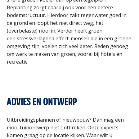
Beplanting zorgt daarbij ook voor een betere
bodemstructuur. Hierdoor zakt
regenwater
goed in
de grond en loopt het niet direct weg, het
(overbelaste) riool in.
Verder heeft groen
een
stressverlagend
effect: mensen die in een groene
omgeving zijn, voelen zich veel beter. Reden genoeg
om werk te maken van groen, vooral bij hotels en
recreatie.
ADVIES EN ONTWERP
Uitbreidingsplannen of nieuwbouw? Dan mag een
mooi
tuinontwerp
niet ontbreken. Onze experts
komen graag op de locatie kijken. Waar wilt u