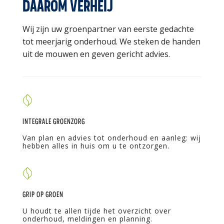
DAAROM VERHEIJ
Wij zijn uw groenpartner van eerste gedachte
tot meerjarig onderhoud. We steken de handen
uit de mouwen en geven gericht advies.
INTEGRALE GROENZORG
Van plan en advies tot onderhoud en aanleg: wij
hebben alles in huis om u te ontzorgen.
GRIP OP GROEN
U houdt te allen tijde het overzicht over
onderhoud, meldingen en planning.