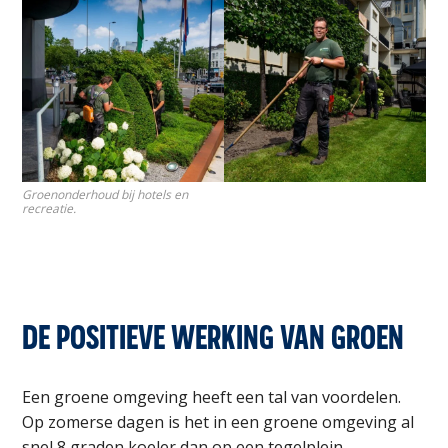
Groenonderhoud bij hotels en
recreatie.
DE POSITIEVE WERKING VAN GROEN
Een groene omgeving heeft een tal van voordelen.
Op zomerse dagen is het in een groene omgeving al
snel 8 graden koeler dan op een tegelplein.