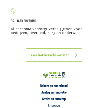
35+ JAAR ERVARING
Al decennia verzorgt Verheij groen voor
bedrijven, overheid, zorg en onderwijs.
Naar het branchoverzicht
Beheer en onderhoud
Aanleg en renovatie
Advies en ontwerp
Inspiratie