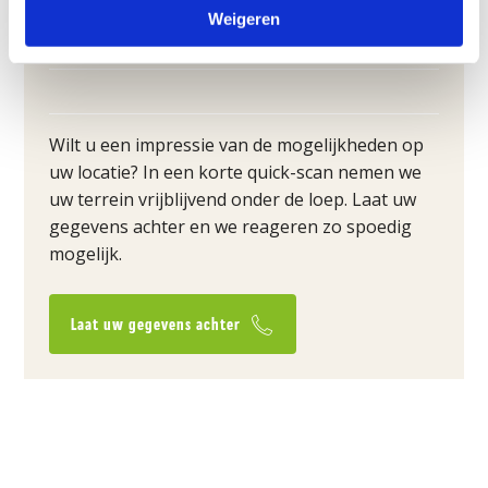
LOCATIE(S)
Weigeren
Wilt u een
impressie van
de mogelijkheden op
uw locatie
? In een korte quick-scan nemen we
uw terrein vrijblijvend onder de loep.
Laat uw
gegevens achter en we reageren zo spoedig
mogelijk.
Laat uw gegevens achter