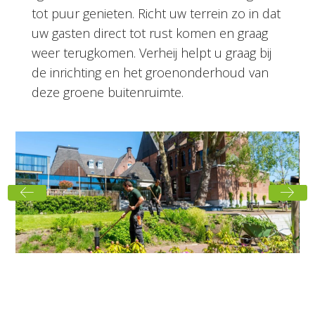
tot puur genieten. Richt uw terrein zo in dat
uw gasten direct tot rust komen en graag
weer terugkomen. Verheij helpt u graag bij
de inrichting en het groenonderhoud van
deze groene buitenruimte.