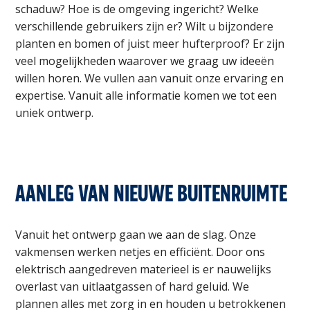
schaduw? Hoe is de omgeving ingericht? Welke
verschillende gebruikers zijn er? Wilt u bijzondere
planten en bomen of juist meer hufterproof? Er zijn
veel mogelijkheden waarover we graag uw ideeën
willen horen. We vullen aan vanuit onze ervaring en
expertise. Vanuit alle informatie komen we tot een
uniek ontwerp.
AANLEG VAN NIEUWE BUITENRUIMTE
Vanuit het ontwerp gaan we aan de slag. Onze
vakmensen werken netjes en efficiënt. Door ons
elektrisch aangedreven materieel is er nauwelijks
overlast van uitlaatgassen of hard geluid. We
plannen alles met zorg in en houden u betrokkenen