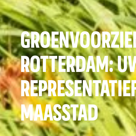
GROENVOORZIE
ROTTERDAM: U
REPRESENTATIEF
MAASSTAD