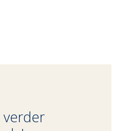
 verder