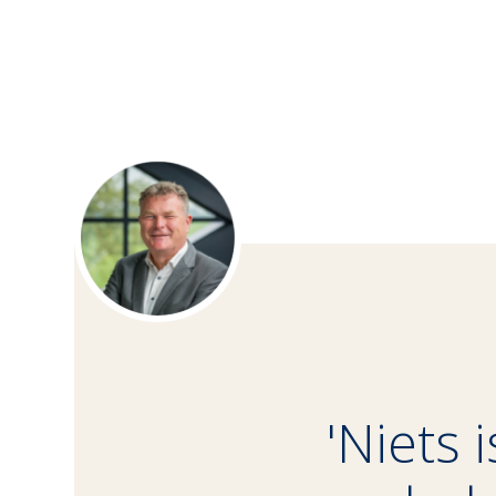
'Niets