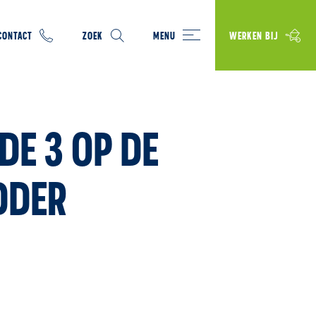
CONTACT
ZOEK
MENU
WERKEN BIJ
DE 3 OP DE
DDER