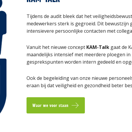
Tijdens de audit bleek dat het veiligheidsbewus
medewerkers sterk is gegroeid. Dit bewustzijn g
intensievere persoonlijke contacten met collega’
Vanuit het nieuwe concept
KAM-Talk
gaat de K
maandelijks intensief met meerdere ploegen in
gesprekspunten worden intern gedeeld en opg
Ook de begeleiding van onze nieuwe personeel
eraan bij dat veiligheid en gezondheid beter b
Waar we voor staan