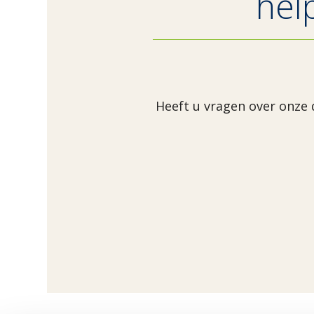
hel
Heeft u vragen over onze 