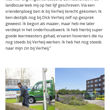
landbouw leek mij op het lijf geschreven. Via een
vriendenploeg ben ik bij Verheij terecht gekomen. Ik
ben destijds nog bij Dick Verheij zelf op gesprek
geweest. Ik begon als maaier, maar heb me later
verdiept in het onderhoudswerk. Ik heb hierbij super
goede leermeesters gehad, ervaren hoveniers die nu
nog steeds bij Verheij werken. Ik heb het nog steeds
naar mijn zin bij Verheij.”