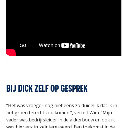
BIJ DICK ZELF OP GESPREK
“Het was vroeger nog niet eens zo duidelijk dat ik in
het groen terecht zou komen.”, vertelt Wim. “Mijn
vader was bedrijfsleider in de akkerbouw en ook ik
was hier erg in geïnteresseerd. Een toekomst in de