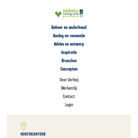
Beheer en onderhoud
Aanleg en renovatie
Advies en ontwerp
Inspiratie
Branches
Concepten
Over Verheij
Werken bij
Contact
Login
HOOFDKANTOOR