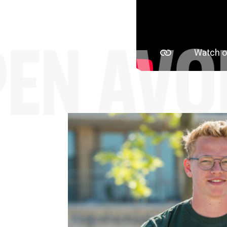
EN AVO