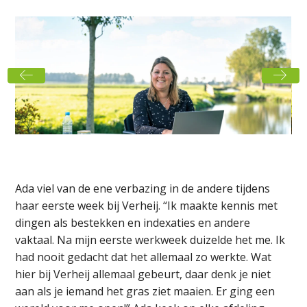
Ada viel van de ene verbazing in de andere tijdens
haar eerste week bij Verheij. “Ik maakte kennis met
dingen als bestekken en indexaties en andere
vaktaal. Na mijn eerste werkweek duizelde het me. Ik
had nooit gedacht dat het allemaal zo werkte. Wat
hier bij Verheij allemaal gebeurt, daar denk je niet
aan als je iemand het gras ziet maaien. Er ging een