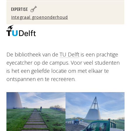
EXPERTISE
Integraal groenonderhoud
De bibliotheek van de
TU Delft
is een prachtige
eyecatcher op de campus. Voor veel studenten
is het een geliefde locatie om met elkaar te
ontspannen en te recreëren.