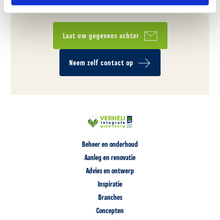
Laat uw gegevens achter
Neem zelf contact op
Beheer en onderhoud
Aanleg en renovatie
Advies en ontwerp
Inspiratie
Branches
Concepten